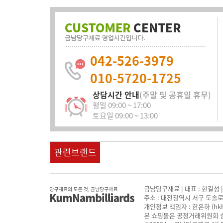
042-526-3979
010-5720-1725
상담시간 안내
(주말 및 공휴일 휴무)
평일 09:00 ~ 17:00
토요일 09:00 ~ 13:00
관련브랜드
금남당구재료 | 대표 : 한길성 | 
주소 : 대전광역시 서구 도솔로 159 
개인정보 책임자 : 한은하 (
hk
본 쇼핑몰은 공정거래위원회 