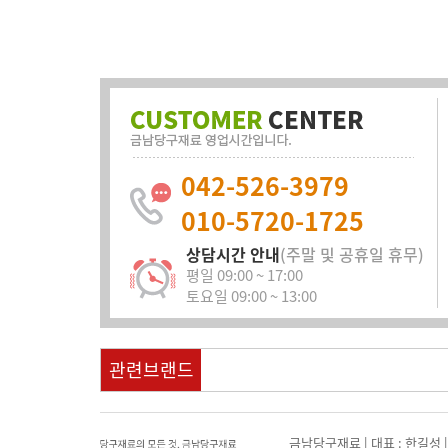
042-526-3979
010-5720-1725
상담시간 안내
(주말 및 공휴일 휴무)
평일 09:00 ~ 17:00
토요일 09:00 ~ 13:00
관련브랜드
금남당구재료 | 대표 : 한길성 | 