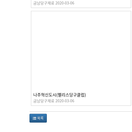
금남당구재료
2020-03-06
나주혁신도시(펠리스당구클럽)
금남당구재료
2020-03-06
목록